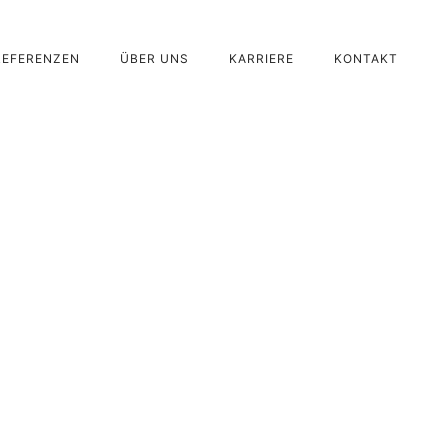
REFERENZEN
ÜBER UNS
KARRIERE
KONTAKT