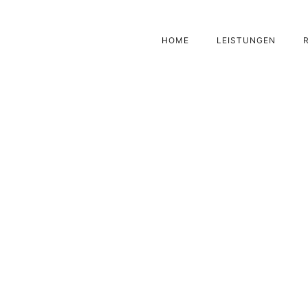
HOME
LEISTUNGEN