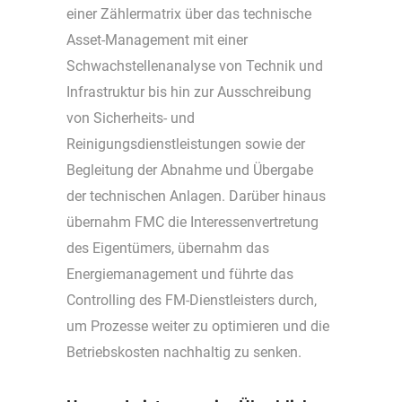
einer Zählermatrix über das technische
Asset-Management mit einer
Schwachstellenanalyse von Technik und
Infrastruktur bis hin zur Ausschreibung
von Sicherheits- und
Reinigungsdienstleistungen sowie der
Begleitung der Abnahme und Übergabe
der technischen Anlagen. Darüber hinaus
übernahm FMC die Interessenvertretung
des Eigentümers, übernahm das
Energiemanagement und führte das
Controlling des FM-Dienstleisters durch,
um Prozesse weiter zu optimieren und die
Betriebskosten nachhaltig zu senken.