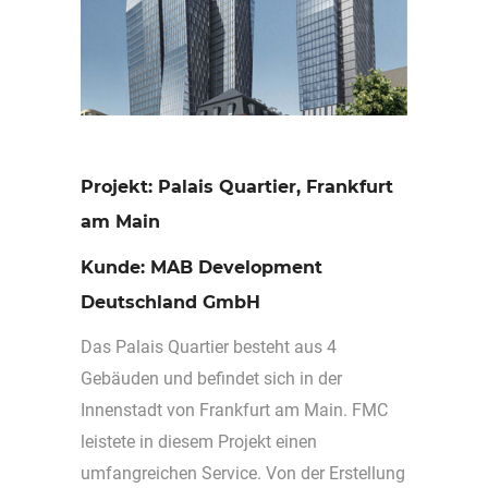
Projekt: Palais Quartier, Frankfurt
am Main
Kunde: MAB Development
Deutschland GmbH
Das Palais Quartier besteht aus 4
Gebäuden und befindet sich in der
Innenstadt von Frankfurt am Main. FMC
leistete in diesem Projekt einen
umfangreichen Service. Von der Erstellung