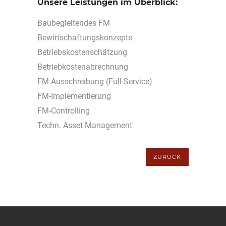
Unsere Leistungen im Überblick:
Baubegleitendes FM
Bewirtschaftungskonzepte
Betriebskostenschätzung
Betriebkostenabrechnung
FM-Ausschreibung (Full-Service)
FM-Implementierung
FM-Controlling
Techn. Asset Management
ZURÜCK