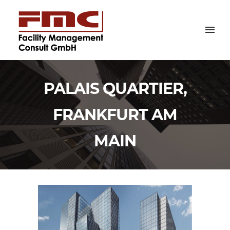
PALAIS QUARTIER,
FRANKFURT AM
MAIN